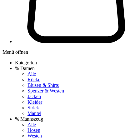
Menü öffnen
Kategorien
% Damen
Alle
Röcke
Blusen & Shirts
Spenzer & Westen
Jacken
Kleider
Strick
Mantel
% Mannszeug
Alle
Hosen
Westen