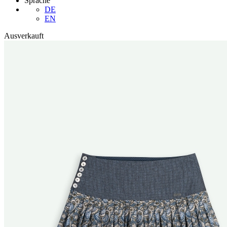
Sprache
DE
EN
Ausverkauft