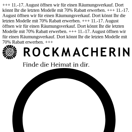
+++ 11.-17. August öffnen wir für einen Räumungsverkauf. Dort
könnt Ihr die letzten Modelle mit 70% Rabatt erwerben. +++ 11.-17.
August öffnen wir für einen Räumungsverkauf. Dort könnt Ihr die
letzten Modelle mit 70% Rabatt erwerben. +++ 11.-17. August
öffnen wir für einen Räumungsverkauf. Dort könnt Ihr die letzten
Modelle mit 70% Rabatt erwerben. +++ 11.-17. August öffnen wir
für einen Räumungsverkauf. Dort könnt Ihr die letzten Modelle mit
70% Rabatt erwerben. +++